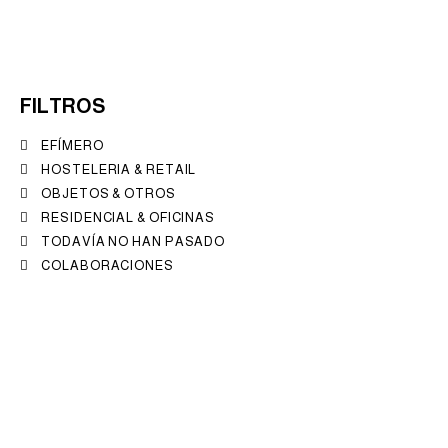
FILTROS
EFÍMERO
HOSTELERIA & RETAIL
OBJETOS & OTROS
RESIDENCIAL & OFICINAS
TODAVÍA NO HAN PASADO
COLABORACIONES