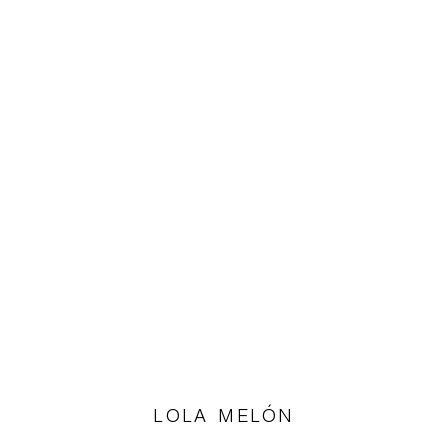
LOLA MELÓN