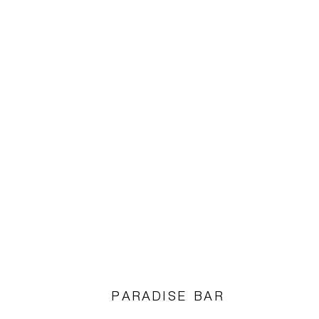
PARADISE BAR