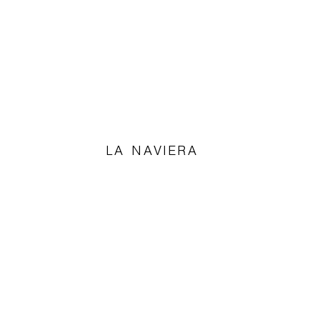
LA NAVIERA