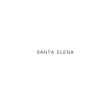
SANTA ELENA