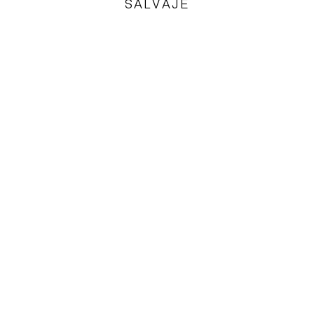
SALVAJE