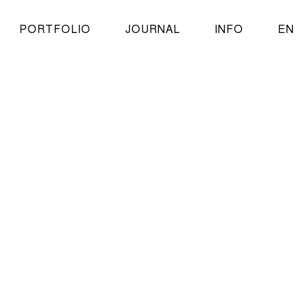
PORTFOLIO
JOURNAL
INFO
EN