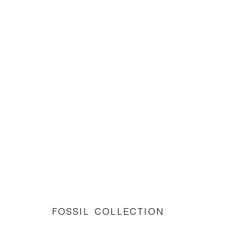
FOSSIL COLLECTION