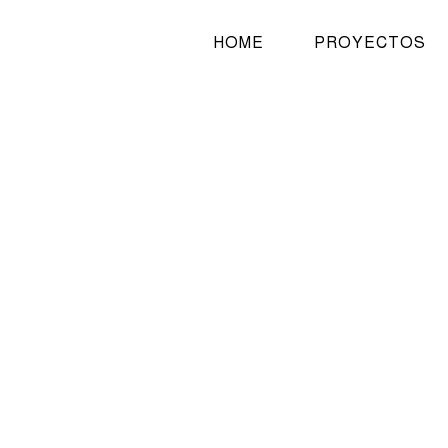
HOME
PROYECTOS