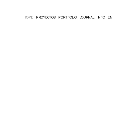
HOME
PROYECTOS
PORTFOLIO
JOURNAL
INFO
EN