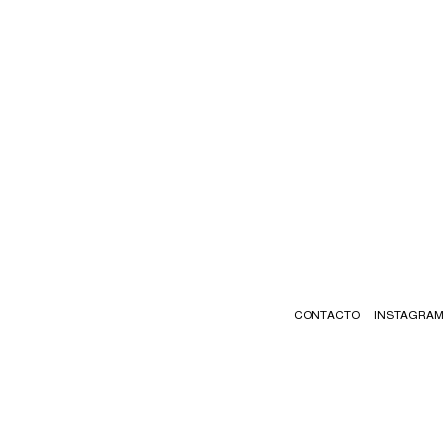
CONTACTO
INSTAGRAM